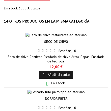
En stock
3000 Artículos
14 OTROS PRODUCTOS EN LA MISMA CATEGORÍA:
SECO DE CHIVO
Reseña(s):
0
Seco de chivo Contiene Estofado de chivo Arroz Papas Ensalada
de lechuga
12,00 €
Añadir al carrito

En stock

DORADA FRITA
Reseña(s):
0