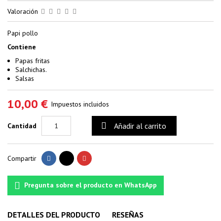
Valoración
Papi pollo
Contiene
Papas fritas
Salchichas.
Salsas
10,00 €
Impuestos incluidos

Añadir al carrito
Cantidad
Compartir
Pregunta sobre el producto en WhatsApp
DETALLES DEL PRODUCTO
RESEÑAS